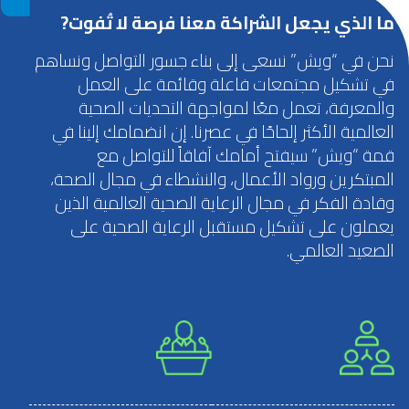
ما الذي يجعل الشراكة معنا فرصة لا تُفوت?
نحن في “ويش” نسعى إلى بناء جسور التواصل ونساهم
في تشكيل مجتمعات فاعلة وقائمة على العمل
والمعرفة، تعمل معًا لمواجهة التحديات الصحية
العالمية الأكثر إلحاحًا في عصرنا. إن انضمامك إلينا في
قمة “ويش” سيفتح أمامك آفاقاً للتواصل مع
المبتكرين ورواد الأعمال، والنشطاء في مجال الصحة،
وقادة الفكر في مجال الرعاية الصحية العالمية الذين
يعملون على تشكيل مستقبل الرعاية الصحية على
الصعيد العالمي.