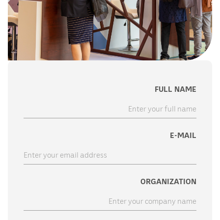
FULL NAME
E-MAIL
ORGANIZATION