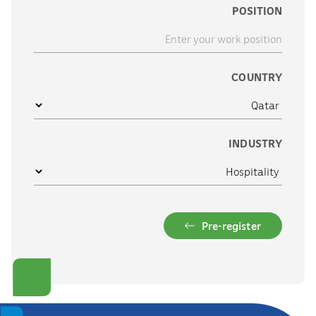
POSITION
COUNTRY
INDUSTRY