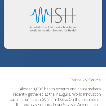
France 24
Source:
Almost 1,000 health experts and policy makers
recently gathered at the inaugural World Innovation
Summit for Health (WISH) in Doha. On the sidelines of
the two-day summit, Olivia Salazar Winspear met