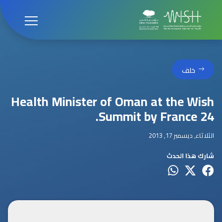
خلف
Health Minister of Oman at the Wish
Summit by France 24.
الثلاثاء, ديسمبر 17, 2013
شارك هذا الحدث