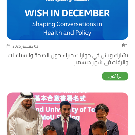
أخبار
02 ديسمبر 2025
يشارك ويش في حوارات خبراء حول الصحة والسياسات
والرفاه في شهر ديسمبر
اقرأ أكثر...