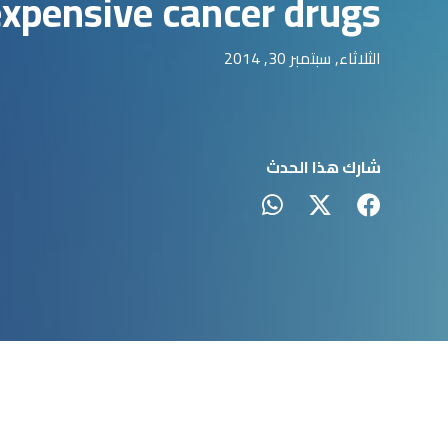
expensive cancer drugs
الثلاثاء, سبتمبر 30, 2014
شارك هذا الحدث