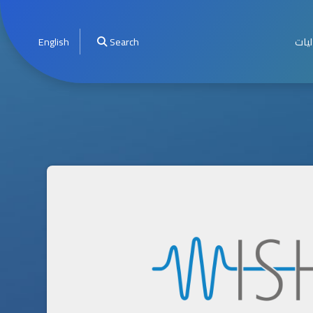
ليات
Search
English