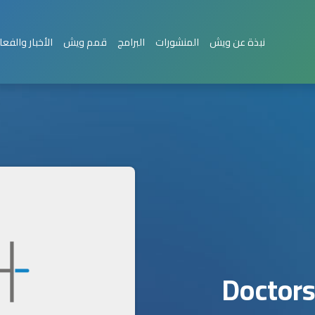
نبذة عن ويش
المنشورات
البرامج
قمم ويش
الأخبار والفعا
Doctors