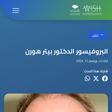
خلف
البروفيسور الدكتور بيتر هورن
الثلاثاء, نوفمبر 12, 2024
شارك هذا الحدث