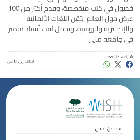
فصول في كتب متخصصة، وقدم أكثر من 100
عرض حول العالم. يتقن اللغات الألمانية
والإنجليزية والروسية، ويحمل لقب أستاذ متميز
في جامعة ماينز.
شارك هذا الحدث
اذهب إلى الأعلى
نبذة عن ويش