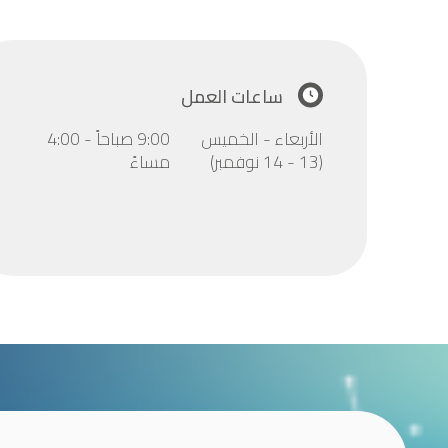
ساعات العمل
الأربعاء - الخميس
9:00 صباحاً - 4:00
(13 - 14 نوفمبر)
مساءً