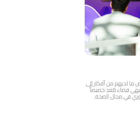
 ما لديهم من أفكار إلى
فهي فضاء مُعد خصيصاً
وري في مجال الصحة.