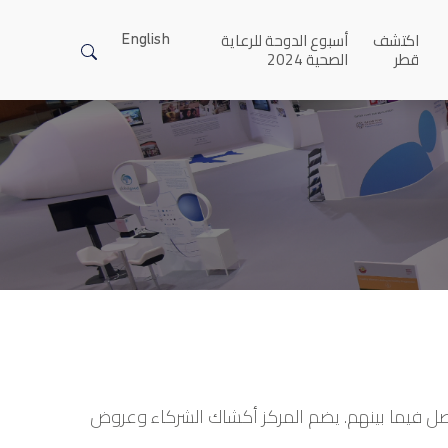
اكتشف
أسبوع الدوحة للرعاية
English
قطر
الصحية 2024
القمة والتواصل فيما بينهم. يضم المركز أكشاك الشركاء وعروض