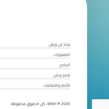
نبذة عن ويش
المنشورات
البرامج
قمم ويش
الأخبار والفعاليات
WISH © 2026. كل الحقوق محفوظة