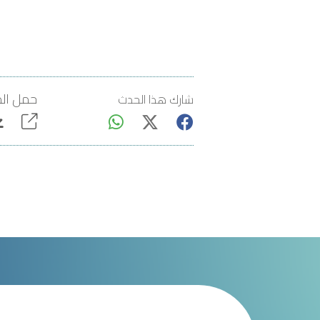
حمل المل
شارك هذا الحدث