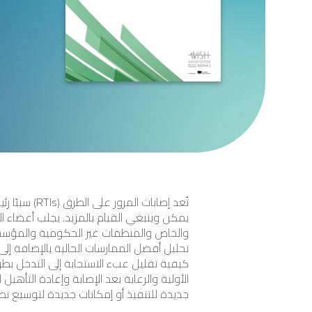
تُعد إصابات
يمكن وينبغي القيام بالمزيد. يجلب أعضاء ا
والخاص والمنظمات غير الحكومية والمؤسسا
تحليل أفضل الممارسات الحالية بالإضافة إل
كيفية تقليل عبء الاستجابة إلى التدخل ب
الأولية والرعاية بعد الإصابة وإعادة التأهيل
جديدة للتنفيذ أو إمكانات جديدة لتوسيع نطاق 