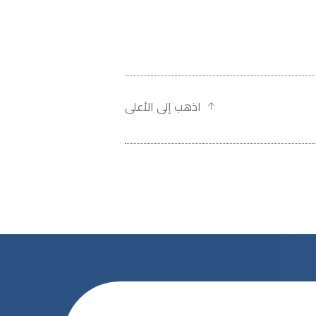
اذهب إلى الأعلى