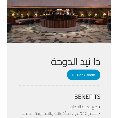
ذا نيد الدوحة
Book Room
BENEFITS
• مع وجبة الفطور
• خصم 10% على المأكولات والمشروبات لجميع