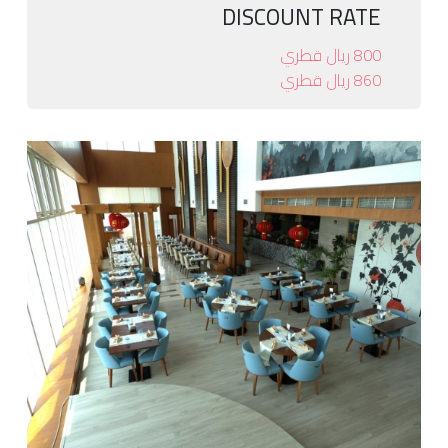
DISCOUNT RATE
800 ريال قطري
860 ريال قطري