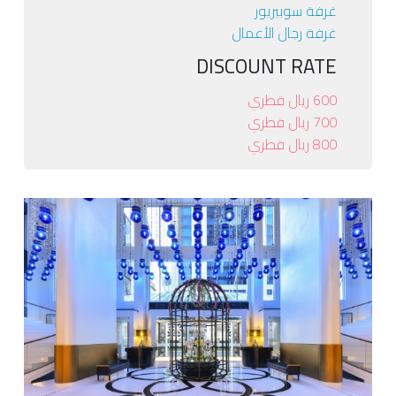
غرفة سوبيريور
غرفة رجال الأعمال
DISCOUNT RATE
600 ريال قطري
700 ريال قطري
800 ريال قطري