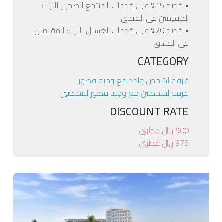
• خصم 15% على خدمات المنتجع الصحي للنزلاء
المقيمين في الفندق
• خصم 20% على خدمات الغسيل للنزلاء المقيمين
في الفندق
CATEGORY
غرفة لشخص واحد مع وجبة فطور
غرفة لشخصين مع وجبة فطور لشخصين
DISCOUNT RATE
900 ريال قطري
975 ريال قطري