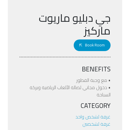
جي دبليو ماريوت
ماركيز
Book Room
BENEFITS
• مع وجبة الفطور
• دخول مجاني لصالة الألعاب الرياضية وبركة
السباحة
CATEGORY
غرفة لشخص واحد
غرفة لشخصين