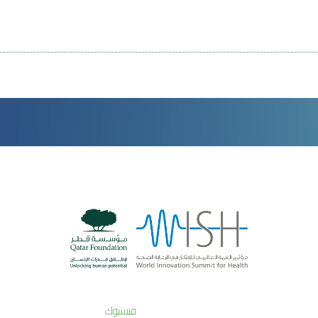
فيسبوك