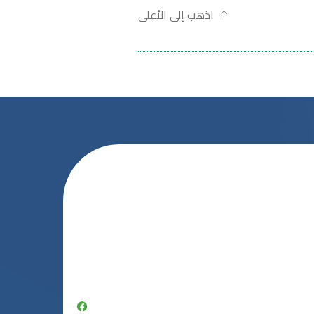
اذهب إلى الأعلى