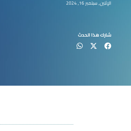
الإثنين, سبتمبر 16, 2024
شارك هذا الحدث