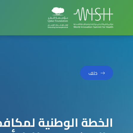
خلف
الخطة الوطنية لمكافح