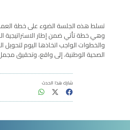
تسلط هذه الجلسة الضوء على خطة العمل ا
والخطوات الواجب اتخاذها اليوم لتحويل ال
الصحية الوطنية، إلى واقع، وتحقيق مجم
شارك هذا الحدث