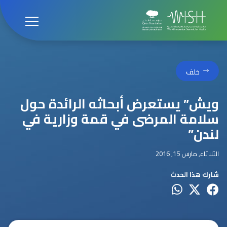
خلف
ويش” يستعرض أبحاثه الرائدة حول
سلامة المرضى في قمة وزارية في
لندن”
الثلاثاء, مارس 15, 2016
شارك هذا الحدث