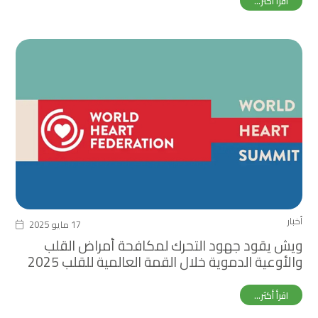
اقرأ أكثر...
أخبار
17 مايو 2025
ويش يقود جهود التحرك لمكافحة أمراض القلب
والأوعية الدموية خلال القمة العالمية للقلب 2025
اقرأ أكثر...