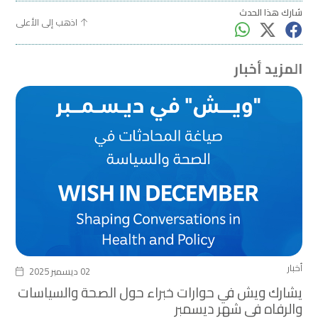
شارك هذا الحدث
اذهب إلى الأعلى
المزيد أخبار
أخبار
02 ديسمبر 2025
يشارك ويش في حوارات خبراء حول الصحة والسياسات
والرفاه في شهر ديسمبر