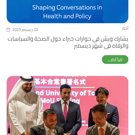
أخبار
02 ديسمبر 2025
يشارك ويش في حوارات خبراء حول الصحة والسياسات
والرفاه في شهر ديسمبر
اقرأ أكثر...