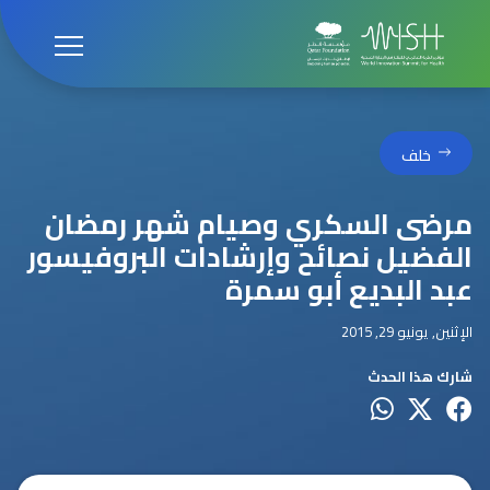
خلف
مرضى السكري وصيام شهر رمضان
الفضيل نصائح وإرشادات البروفيسور
عبد البديع أبو سمرة
الإثنين, يونيو 29, 2015
شارك هذا الحدث