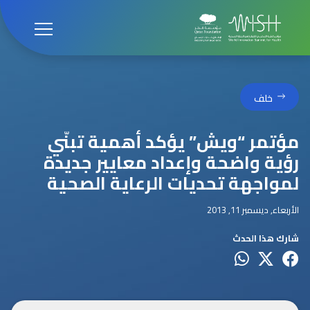
خلف
مؤتمر “ويش” يؤكد أهمية تبنّي
رؤية واضحة وإعداد معايير جديدة
لمواجهة تحديات الرعاية الصحية
الأربعاء, ديسمبر 11, 2013
شارك هذا الحدث