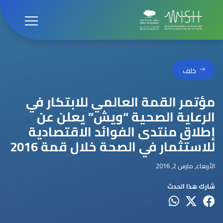
خلف
مؤتمر القمة العالمي للابتكار في
الرعاية الصحية “ويش” يعلن عن
إطلاق منتدى الفوائد الاقتصادية
للاستثمار في الصحة خلال قمة 2016
الأربعاء, مارس 2, 2016
شارك هذا الحدث