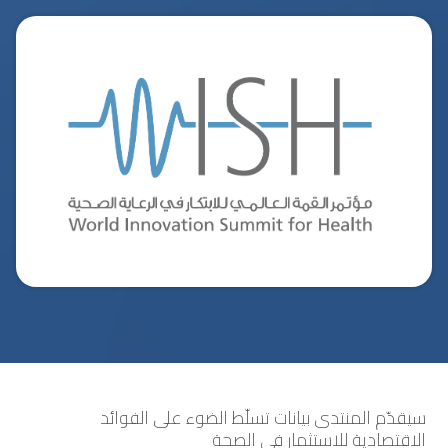
سيقدّم المنتدى بيانات تسلّط الضوء على الفوائد
الاقتصادية للاستثمار في الصحة