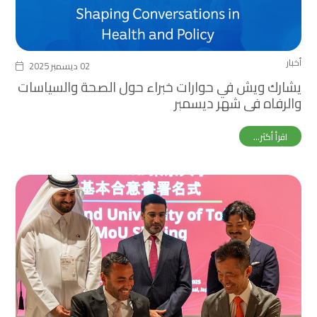
أخبار
02 ديسمبر 2025
يشارك ويش في حوارات خبراء حول الصحة والسياسات
والرفاه في شهر ديسمبر
اقرأ أكثر...