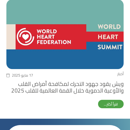
أخبار
17 مايو 2025
ويش يقود جهود التحرك لمكافحة أمراض القلب
والأوعية الدموية خلال القمة العالمية للقلب 2025
اقرأ أكثر...