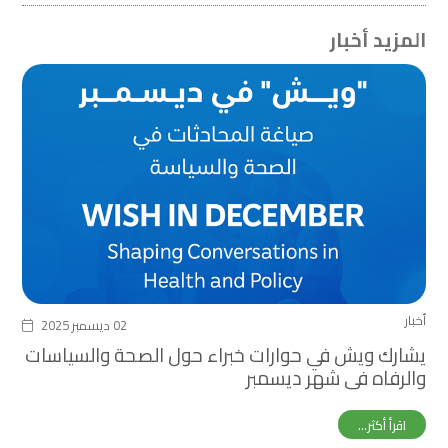
المزيد أخبار
أخبار
02 ديسمبر 2025
يشارك ويش في حوارات خبراء حول الصحة والسياسات
والرفاه في شهر ديسمبر
اقرأ أكثر...