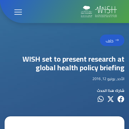
خلف
WISH set to present research at
global health policy briefing
الأحد, يونيو 12, 2016
شارك هذا الحدث