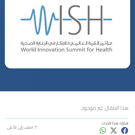
هذا المقال غير موجود.
شارك هذا الحدث
اذهب إلى الأعلى