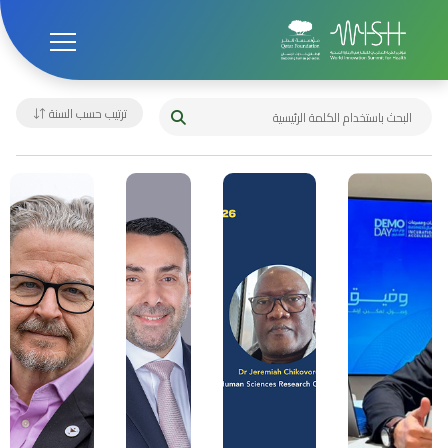
الصفحة الرئيسية
مدونة ويش
مدونة ويش
ترتيب حسب السنة