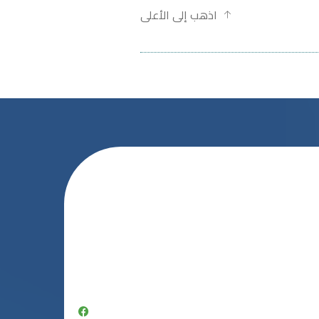
اذهب إلى الأعلى