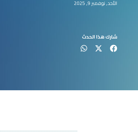
الأحد, نوفمبر 9, 2025
شارك هذا الحدث