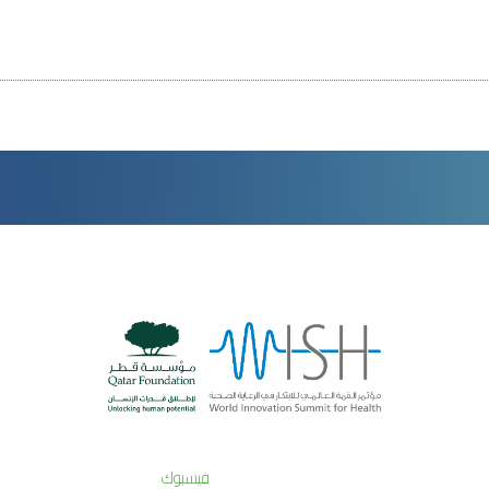
فيسبوك