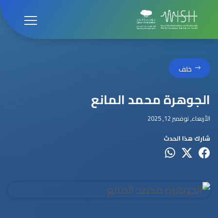
خلف
الجوهرة محمد المانع
الأربعاء, نوفمبر 12, 2025
شارك هذا الحدث