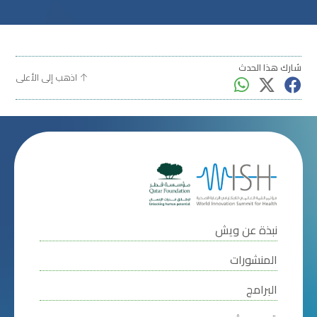
شارك هذا الحدث
اذهب إلى الأعلى
نبذة عن ويش
المنشورات
البرامج