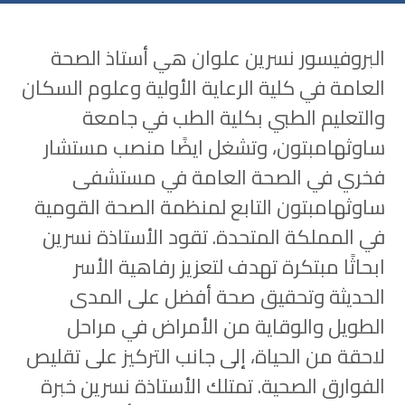
البروفيسور نسرين علوان هي أستاذ الصحة
العامة في كلية الرعاية الأولية وعلوم السكان
والتعليم الطبي بكلية الطب في جامعة
ساوثهامبتون، وتشغل ايضًا منصب مستشار
فخري في الصحة العامة في مستشفى
ساوثهامبتون التابع لمنظمة الصحة القومية
في المملكة المتحدة. تقود الأستاذة نسرين
ابحاثًا مبتكرة تهدف لتعزيز رفاهية الأسر
الحديثة وتحقيق صحة أفضل على المدى
الطويل والوقاية من الأمراض في مراحل
لاحقة من الحياة، إلى جانب التركيز على تقليص
الفوارق الصحية. تمتلك الأستاذة نسرين خبرة