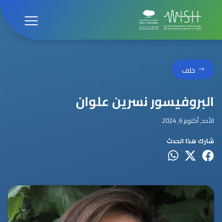
خلف
البروفيسور نسرين علوان
الأحد, أكتوبر 6, 2024
شارك هذا الحدث