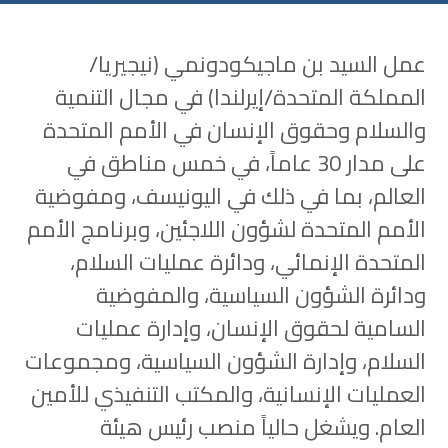
عمل السيد بن ماجيكودونمي (نيجيريا/
المملكة المتحدة/إيرلندا) في مجال التنمية
والسلام وحقوق الإنسان في الأمم المتحدة
على مدار 30 عاماً، في خمس مناطق في
العالم، بما في ذلك في اليونيسف، ومفوضية
الأمم المتحدة لشؤون اللاجئين، وبرنامج الأمم
المتحدة الإنمائي، ودائرة عمليات السلام،
ودائرة الشؤون السياسية، والمفوضية
السامية لحقوق الإنسان، وإدارة عمليات
السلام، وإدارة الشؤون السياسية، ومجموعات
العمليات الإنسانية، والمكتب التنفيذي للأمين
العام. ويشغل حالياً منصب رئيس هيئة