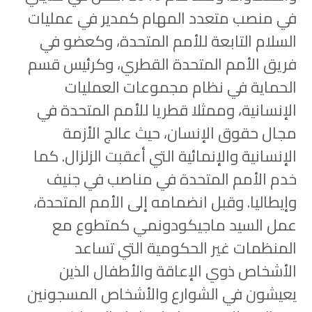
في منصب متعدد المهام كمدير في عمليات
السلام التابعة للأمم المتحدة، وكعضو في
فريق الأمم المتحدة القطري، وكرئيس قسم
الحماية في نظام مجموعات العمليات
الإنسانية، وممثلا قطريا للأمم المتحدة في
مجال حقوق الإنسان، حيث عالج الأزمة
الإنسانية والإنمائية التي أعقبت الزلزال. كما
خدم الأمم المتحدة في مناصب في جنيف
وإيطاليا. وقبل انضمامه إلى الأمم المتحدة،
عمل السيد ماجيكودونمي كمتطوع مع
المنظمات غير الحكومية التي تساعد
الأشخاص ذوي الإعاقة والأطفال الذين
يعيشون في الشوارع والأشخاص المسجونين