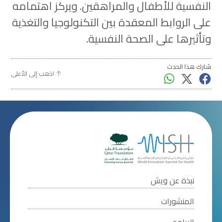
النفسية للأطفال والمراهقين. ويركز اهتمامه
على الروابط المعقدة بين التكنولوجيا والتغذية
وتأثيرها على الصحة النفسية.
شارك هذا الحدث
اذهب إلى الأعلى
نبذة عن ويش
المنشورات
البرامج