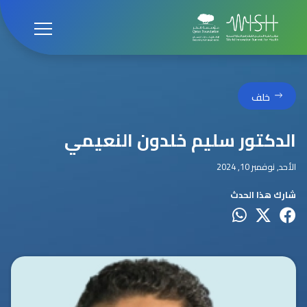
خلف
الدكتور سليم خلدون النعيمي
الأحد, نوفمبر 10, 2024
شارك هذا الحدث