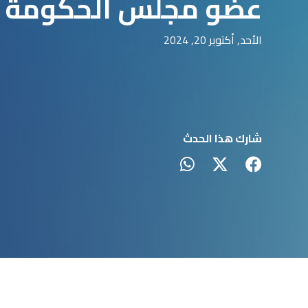
عضو مجلس الحكومة ال
الأحد, أكتوبر 20, 2024
شارك هذا الحدث