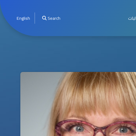
ليات
Search
English