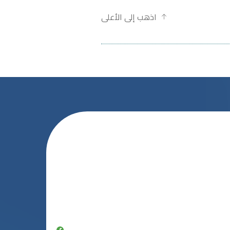
اذهب إلى الأعلى