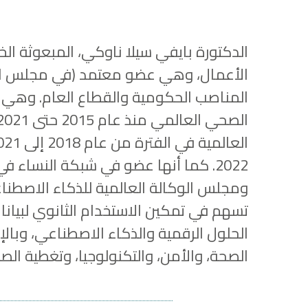
الدكتورة بايفي سيلا ناوكي، المبعوثة الخ
المناصب الحكومية والقطاع العام. وهي 
2022. كما أنها عضو في شبكة النساء
ومجلس الوكالة العالمية للذكاء الاصطناع
تسهم في تمكين الاستخدام الثانوي لبيانات
الحلول الرقمية والذكاء الاصطناعي، وبالإ
الصحة، والأمن، والتكنولوجيا، وتغطية الص