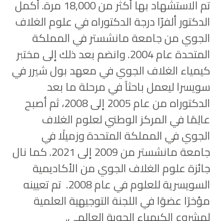
تم الاستشهاد بها أكثر من 18,000 مرة. أكمل
الدكتور ألفرّا درجة الدكتوراه في علوم الغلاف
الجوي من جامعة مانشستر في المملكة
المتحدة عام 2004. وانضم بعد ذلك إلى مختبر
كيمياء الغلاف الجوي في معهد بول شيرر في
سويسرا ليعمل باحثاً في مرحلة ما بعد
الدكتوراه من عام 2005 إلى 2008، ثم أصبح
عالِمًا في المركز الوطني لعلوم الغلاف
الجوي في المملكة المتحدة وزميلًا في
جامعة مانشستر من 2009 إلى 2021. كما نال
جائزة علوم الغلاف الجوي من الأكاديمية
السويسرية للعلوم في عام 2008. تم تعيينه
مؤخرًا عضوًا في اللجنة التوجيهية العلمية
لمشروع الكيمياء الجوية العالمي.