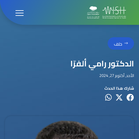
خلف
الدكتور رامي ألفرّا
الأحد, أكتوبر 27, 2024
شارك هذا الحدث