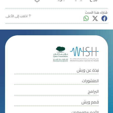
شارك هذا الحدث
اذهب إلى الأعلى
نبذة عن ويش
المنشورات
البرامج
قمم ويش
الأخبار والفعاليات