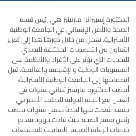
الدكتورة إسبيرانزا مارتينيز هي رئيس قسم
الصحة والأمن الإنساني في الجامعة الوطنية
الأسترالية. تعمل من خلال دورها هذا إلى تعزيز
التعاون بين التخصصات المختلفة للتصدي
للتحديات التي تؤثر على الأفراد والأنظمة على
المستويات الوطنية والإقليمية والعالمية. قبل
انضمامها إلى الجامعة الوطنية الأسترالية،
أمضت الدكتورة مارتينيز ثماني سنوات في
العمل مع اللجنة الدولية للصليب الأحمر في
جنيف، شغلت فيها لمدة خمس سنوات منصب
رئيس قسم الصحة. حيث قادت جهود تقديم
خدمات الرعاية الصحية الأساسية للمجتمعات