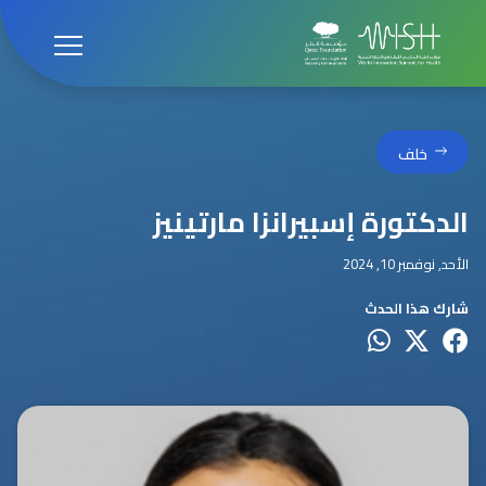
خلف
الدكتورة إسبيرانزا مارتينيز
الأحد, نوفمبر 10, 2024
شارك هذا الحدث