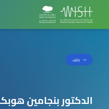
خلف
الدكتور بنجامين هوبكن