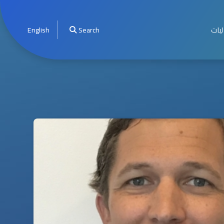
ليات
Search
English