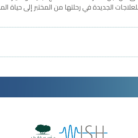
علاجات الجديدة في رحلتها من المختبر إلى حياة الم