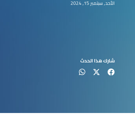
الأحد, سبتمبر 15, 2024
شارك هذا الحدث