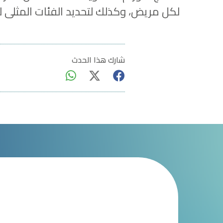
لكل مريض، وكذلك لتحديد الفئات المثلى لل
شارك هذا الحدث