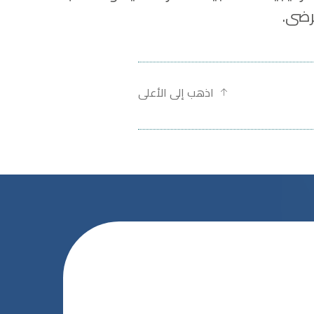
رضى.
اذهب إلى الأعلى