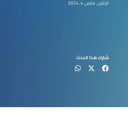
الإثنين, مارس 4, 2024
شارك هذا الحدث