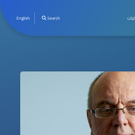
ليات
Search
English