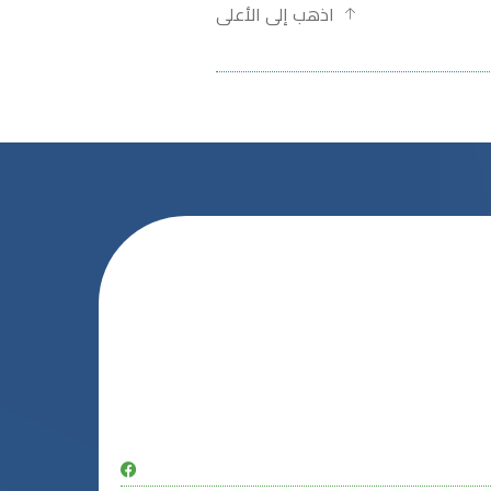
اذهب إلى الأعلى