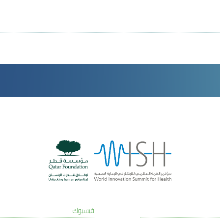
فيسبوك