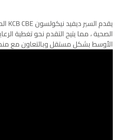
يقدم
الصحية ، مما يتيح التقدم نحو تغطية الرعا
الأوسط بشكل مستقل وبالتعاون مع منظمة