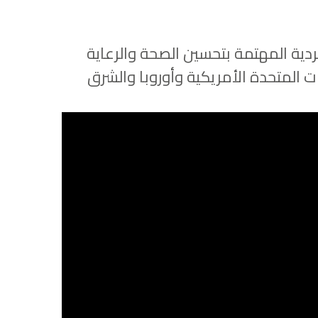
المنظمات الفردية المهتمة بتحسين الصحة والرعاية
ات المتحدة الأمريكية وأوروبا والشرق