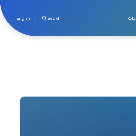
ليات
Search
English