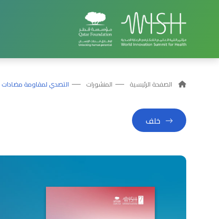
الصفحة الرئيسية
المنشورات
التصدي لمقاومة مضادات الم
خلف