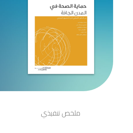
ملخص تنفيذي