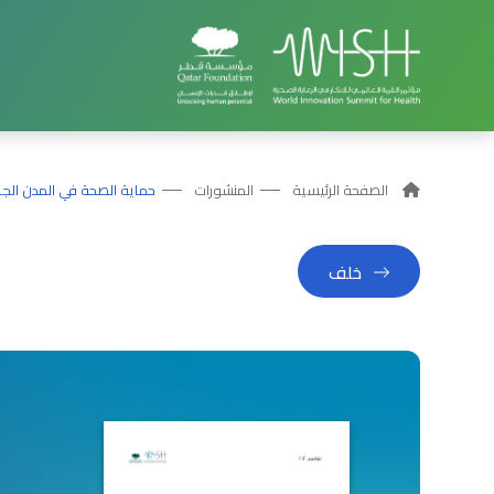
الصفحة الرئيسية
المنشورات
حماية الصحة في المدن الجاف
خلف