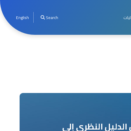
ليات
Search
English
الدليل النظري إلى