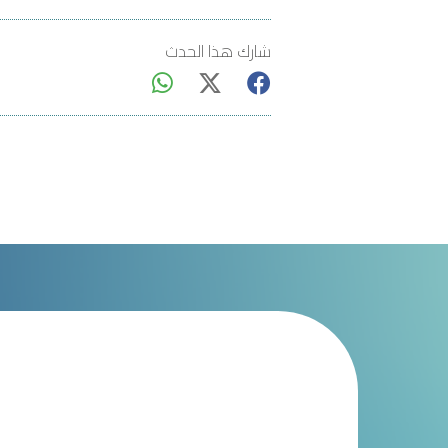
شارك هذا الحدث