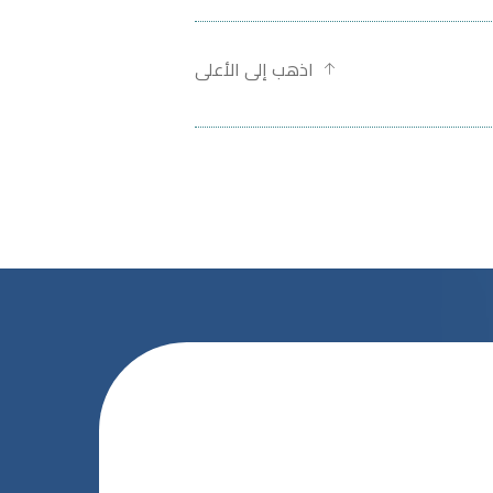
اذهب إلى الأعلى