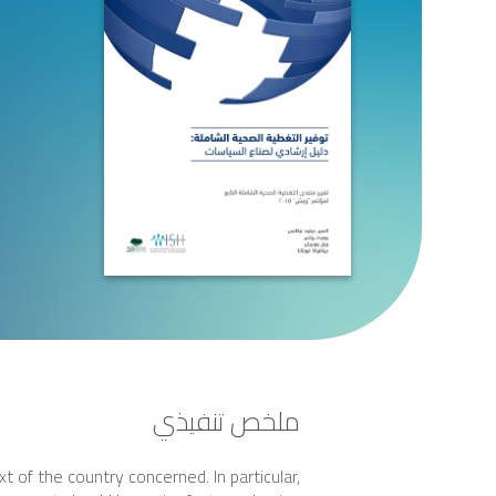
ملخص تنفيذي
 of the country concerned. In particular,