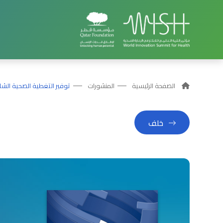
الصفحة الرئيسية
المنشورات
توفير التغطية الصحية الشا
خلف