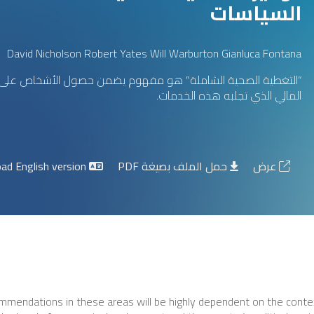
السياسات
David Nicholson Robert Yates Will Warburton Gianluca Fontana
“التغطية الصحية الشاملة” هو مفهوم يضمن حصول الأشخاص على ع
المالي الذي تجلبه هذه الخدمات.
عرض
حمل الملف بصيغة PDF
Download English version
ommendations in these areas will be highly dependent on the context