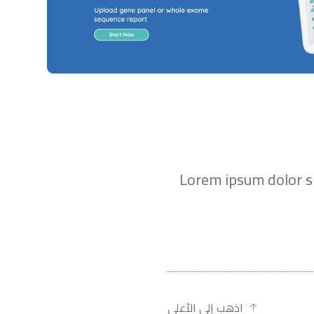
اذهب إلى الأعلى