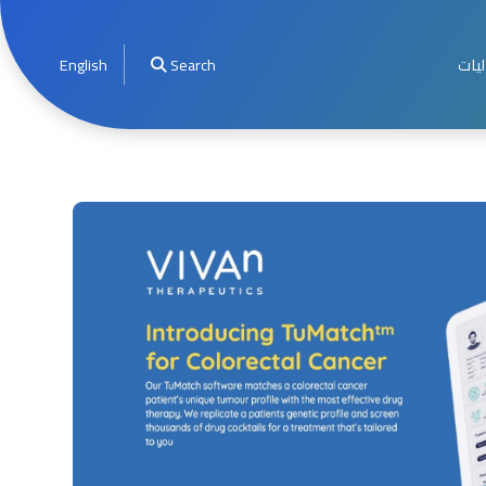
ليات
Search
English