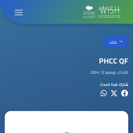
خلف
PHCC QF
الثلاثاء, نوفمبر 12, 2024
شارك هذا الحدث