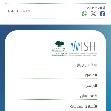
شارك هذا الحدث
اذهب إلى الأعلى
نبذة عن ويش
المنشورات
البرامج
قمم ويش
الأخبار والفعاليات