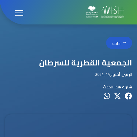
خلف
الجمعية القطرية للسرطان
الإثنين, أكتوبر 14, 2024
شارك هذا الحدث