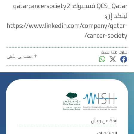
QCS_Qatar فيسبوك: qatarcancersociety2
لينكد إن:
https://www.linkedin.com/company/qatar-
cancer-society/
شارك هذا الحدث
اذهب إلى الأعلى
نبذة عن ويش
المنشورات