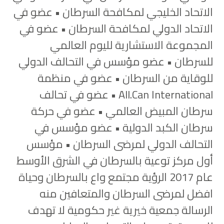
الاتحاد الخليجي لمكافحة السرطان • عضو في
الاتحاد الدولي لمكافحة السرطان • عضو في
المجموعة الاستشارية لليوم العالمي
للسرطان • عضو مؤسس في التحالف الدولي
للوقاية من السرطان • عضو في منظمة
All.Can International • عضو في تحالف
سرطان المبيض العالمي • عضو في حركة
سرطان الكبد الدولية • عضو مؤسس في
التحالف الدولي لمرضى السرطان • مؤسس
أول مركز توعية بالسرطان في الشرق الأوسط
عام 2017 الرؤية مجتمع واع بالسرطان وحياة
افضل لمرضى السرطان والمتعافين منه
الرسالة جمعية خيرية غير حكومية لا تهدف