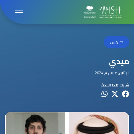
خلف
ميدي
الإثنين, مارس 4, 2024
شارك هذا الحدث