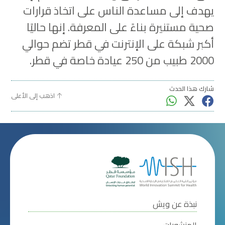
يهدف إلى مساعدة الناس على اتخاذ قرارات
صحية مستنيرة بناءً على المعرفة. إنها حاليًا
أكبر شبكة على الإنترنت في قطر تضم حوالي
2000 طبيب من 250 عيادة خاصة في قطر.
شارك هذا الحدث
اذهب إلى الأعلى
نبذة عن ويش
المنشورات