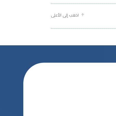
اذهب إلى الأعلى