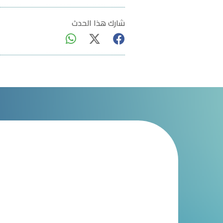
شارك هذا الحدث