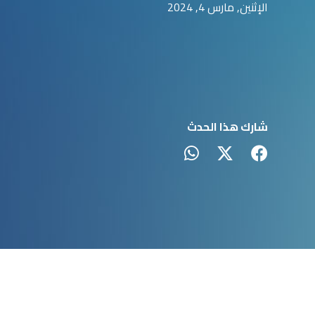
الإثنين, مارس 4, 2024
شارك هذا الحدث