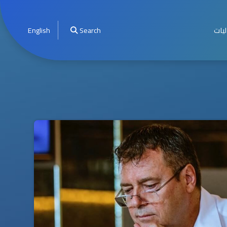
ليات
Search
English