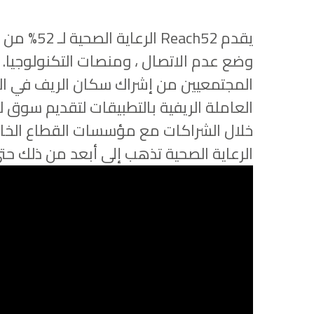
يقدم h52
وضع عدم الاتصال ، ومنصات التكنولوجيا. 
المجتمعيين من إشراك سكان الريف في التد
العاملة الريفية بالتطبيقات لتقديم سوق 
خلال الشراكات مع مؤسسات القطاع الخا
الرعاية الصحية تذهب إلى أبعد من ذلك حت