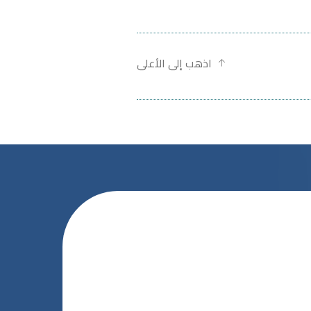
اذهب إلى الأعلى