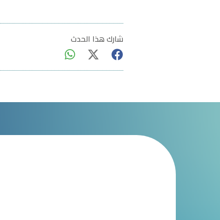
شارك هذا الحدث