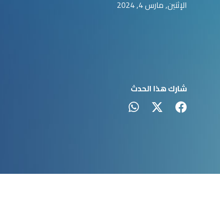
الإثنين, مارس 4, 2024
شارك هذا الحدث