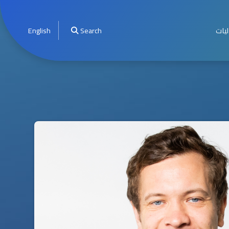
ليات
Search
English