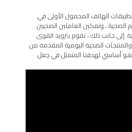
ها ، باستخدام تطبيقات الهاتف المحمول الأولى في
م الصحية ، وتمكين العاملين الصحيين
 إلى جانب ذلك ، نقوم بتزويد القوى
 والمنتجات الصحية اليومية المقدمة من
هو أساسي لهدفنا المتمثل في جعل