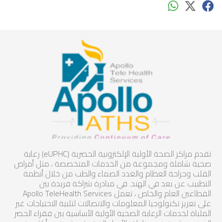
تقدم مراكز الصحة الأولية الإلكترونية الحضرية (eUPHC) رعاية
صحية شاملة ومجموعة من الخدمات المتخصصة ، مثل أمراض
القلب وجراحة العظام والغدد الصماء والطب من خلال أنظمة
التطبيب عن بعد في الهند. في مبادرة شراكة فريدة بين
القطاعين العام والخاص ، تعمل Apollo TeleHealth Services
على تعزيز تكنولوجيا المعلومات والاتصالات لتلبية الاحتياجات غير
الملباة لخدمات الرعاية الصحية الأولية الأساسية بين فقراء الحضر