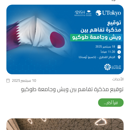
الأحداث
10 سبتمبر 2025
توقيع مذكرة تفاهم بين ويش وجامعة طوكيو
اقرأ أكثر...