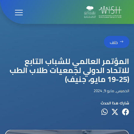
خلف
المؤتمر العالمي للشباب التابع
للاتحاد الدولي لجمعيات طلاب الطب
(19-25 مايو، جنيف)
الخميس, مايو 9, 2024
شارك هذا الحدث