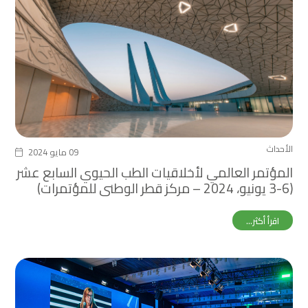
الأحداث
09 مايو 2024
المؤتمر العالمي لأخلاقيات الطب الحيوي السابع عشر
(3-6 يونيو، 2024 – مركز قطر الوطني للمؤتمرات)
اقرأ أكثر...