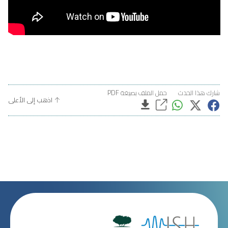
شارك هذا الحدث
حمل الملف بصيغة PDF
اذهب إلى الأعلى