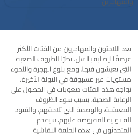
يعد اللاجئون والمهاجرون من الفئات الأكثر
عرضةً للإصابة بالسل، نظرًا للظروف الصعبة
التي يعيشون فيها. ومع بلوغ الهجرة واللجوء
مستويات غير مسبوقة في الآونة الأخيرة،
تواجه هذه الفئات صعوبات في الحصول على
الرعاية الصحية، بسبب سوء الظروف
المعيشية، والوصمة التي تلاحقهم، والقيود
القانونية المفروضة عليهم. سيقدم
المتحدثون في هذه الحلقة النقاشية