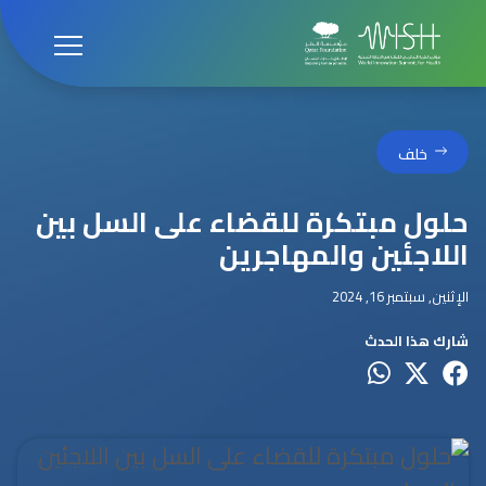
خلف
حلول مبتكرة للقضاء على السل بين
اللاجئين والمهاجرين
الإثنين, سبتمبر 16, 2024
شارك هذا الحدث