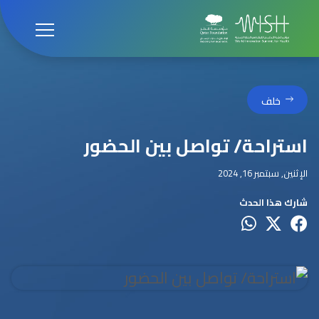
خلف
استراحة/ تواصل بين الحضور
الإثنين, سبتمبر 16, 2024
شارك هذا الحدث