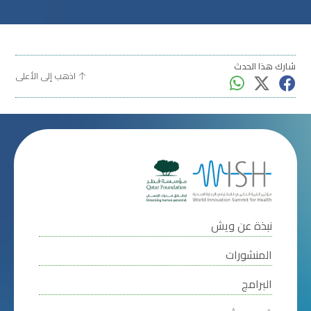
شارك هذا الحدث
اذهب إلى الأعلى
نبذة عن ويش
المنشورات
البرامج