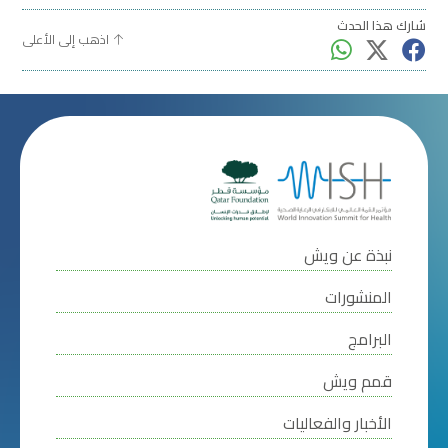
شارك هذا الحدث
اذهب إلى الأعلى
نبذة عن ويش
المنشورات
البرامج
قمم ويش
الأخبار والفعاليات