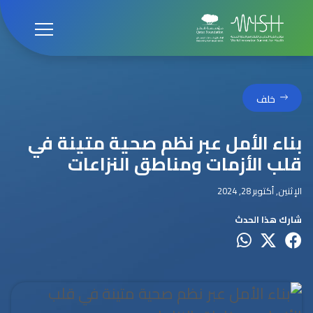
خلف
بناء الأمل عبر نظم صحية متينة في
قلب الأزمات ومناطق النزاعات
الإثنين, أكتوبر 28, 2024
شارك هذا الحدث