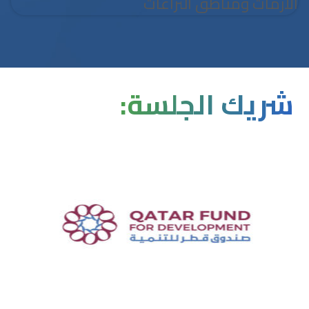
شريك الجلسة: