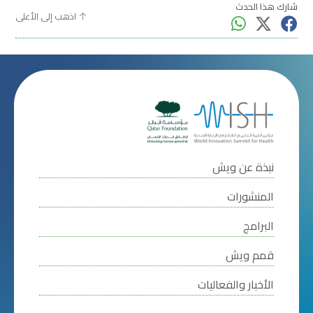
شارك هذا الحدث
اذهب إلى الأعلى
نبذة عن ويش
المنشورات
البرامج
قمم ويش
الأخبار والفعاليات