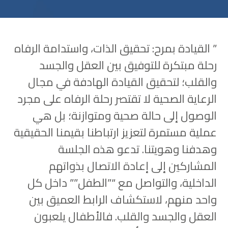
” القيادة بمرح: تحقيق الذات، واستدامة الرفاه
رحلة مبتكرة للتوفيق بين العقل والجسد
والقلب؛ لتحقيق القيادة الهادفة في مجال
الرعاية الصحية لا تقتصر رحلة الرفاه على مجرد
الوصول إلى حالة صحية ومتوازنة؛ بل هي
عملية مستمرة لتعزيز ارتباطنا بقيمنا الحقيقية
وهدفنا وهويتنا. تدعو هذه الجلسة
المشاركين إلى إعادة الاتصال بذواتهم
الداخلية، والتواصل مع “”الطفل”” داخل كل
واحد منهم، لاستكشاف الرابط العميق بين
العقل والجسد والقلب. فالأطفال يلعبون