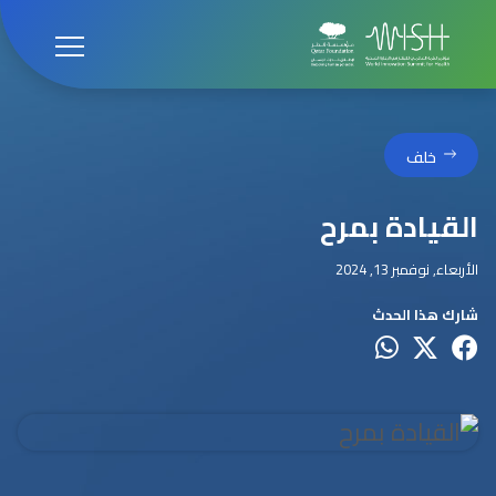
خلف
القيادة بمرح
الأربعاء, نوفمبر 13, 2024
شارك هذا الحدث