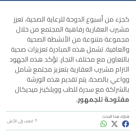
كجزء من أسبوع الدوحة للرعاية الصحية، تعزز
مشيرب العقارية رفاهية المجتمع من خلال
مجموعة متنوعة من الأنشطة الصحية
والعافية. تشمل هذه المبادرة تعزيزات صحية
بالتعاون مع مختلف التجار. تؤكد هذه الجهود
التزام مشيرب العقارية بتعزيز مجتمع شامل
وواعي بالصحة. يتم تقديم هذه الورشة
بالشراكة مع سدرة للطب وويلكينز ميديكال
مفتوحة للجمهور.
شارك هذا الحدث
اذهب إلى الأعلى