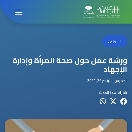
خلف
ورشة عمل حول صحة المرأة وإدارة
الإجهاد
الخميس, سبتمبر 26, 2024
شارك هذا الحدث