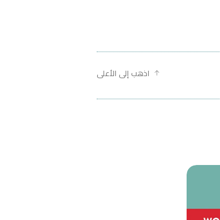
اذهب إلى الأعلى