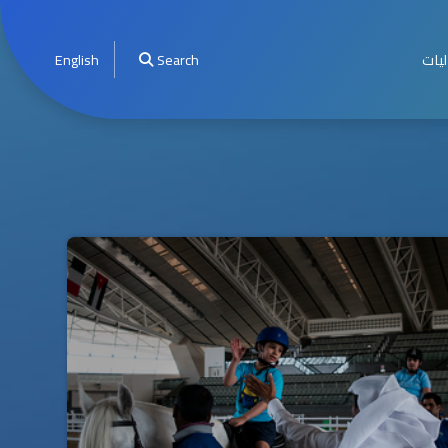
ليات
Search
English