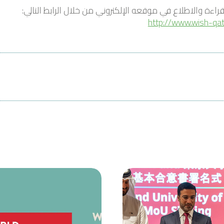
راءة والاطلاع في موقعه الإلكتروني من خلال الرابط التالي:
http://www.wish-qa