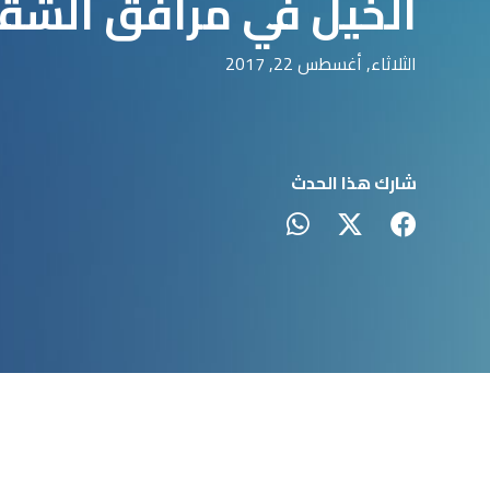
الخيل في مرافق الشق
الثلاثاء, أغسطس 22, 2017
شارك هذا الحدث