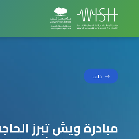
خلف
مبادرة ويش تبرز الحاج