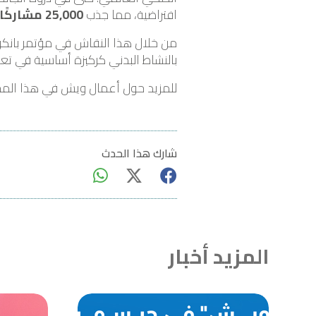
افتراضية، مما جذب
25,000 مشاركًا
من خلال هذا النقاش في مؤتمر بانكو
بالنشاط البدني كركيزة أساسية في تع
للمزيد حول أعمال ويش في هذا المجا
شارك هذا الحدث
المزيد أخبار