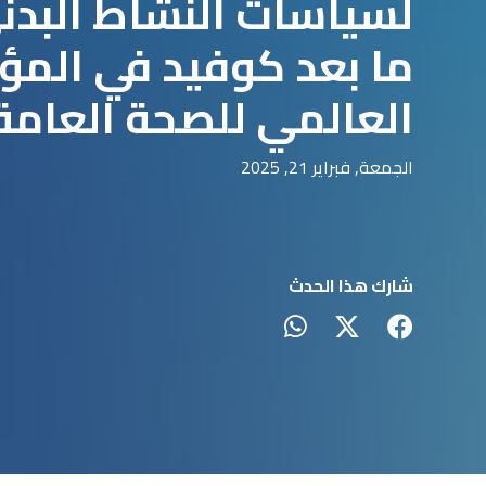
لسياسات النشاط البدن
ما بعد كوفيد في المؤ
العالمي للصحة العامة
الجمعة, فبراير 21, 2025
شارك هذا الحدث