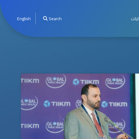
ليات
Search
English