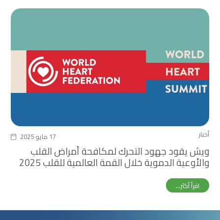
أخبار
17 مايو 2025
ويش يقود جهود التحرك لمكافحة أمراض القلب
والأوعية الدموية خلال القمة العالمية للقلب 2025
اقرأ أكثر...