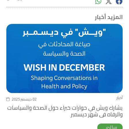
المزيد أخبار
أخبار
02 ديسمبر 2025
يشارك ويش في حوارات خبراء حول الصحة والسياسات
والرفاه في شهر ديسمبر
اقرأ أكثر...