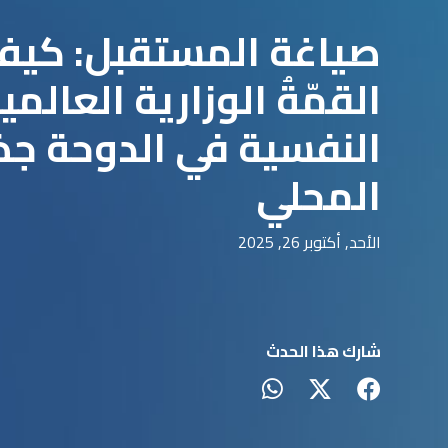
صياغة المستقبل: كيف
القمّةُ الوزارية العالم
النفسية في الدوحة جذ
المحلي
الأحد, أكتوبر 26, 2025
شارك هذا الحدث