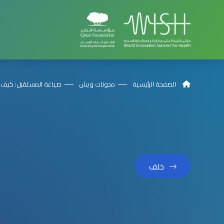
الصفحة الرئيسية
مدونات ويش
صياغة المستقبل: كيف تُ
خلف