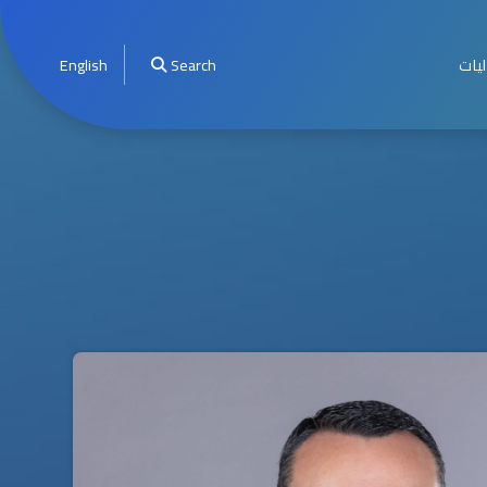
ليات
Search
English