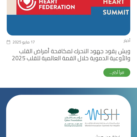
أخبار
17 مايو 2025
ويش يقود جهود التحرك لمكافحة أمراض القلب
والأوعية الدموية خلال القمة العالمية للقلب 2025
اقرأ أكثر...