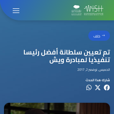
خلف
تم تعيين سلطانة أفضل رئيسا
تنفيذيا لمبادرة ويش
الخميس, نوفمبر 2, 2017
شارك هذا الحدث