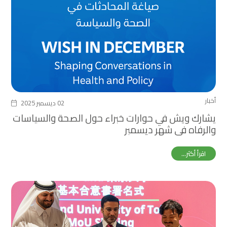
أخبار
02 ديسمبر 2025
يشارك ويش في حوارات خبراء حول الصحة والسياسات
والرفاه في شهر ديسمبر
اقرأ أكثر...