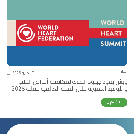
أخبار
17 مايو 2025
ويش يقود جهود التحرك لمكافحة أمراض القلب
والأوعية الدموية خلال القمة العالمية للقلب 2025
اقرأ أكثر...