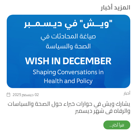
المزيد أخبار
أخبار
02 ديسمبر 2025
يشارك ويش في حوارات خبراء حول الصحة والسياسات
والرفاه في شهر ديسمبر
اقرأ أكثر...