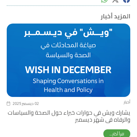
المزيد أخبار
أخبار
02 ديسمبر 2025
يشارك ويش في حوارات خبراء حول الصحة والسياسات
والرفاه في شهر ديسمبر
اقرأ أكثر...