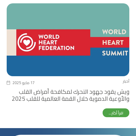
أخبار
17 مايو 2025
ويش يقود جهود التحرك لمكافحة أمراض القلب
والأوعية الدموية خلال القمة العالمية للقلب 2025
اقرأ أكثر...